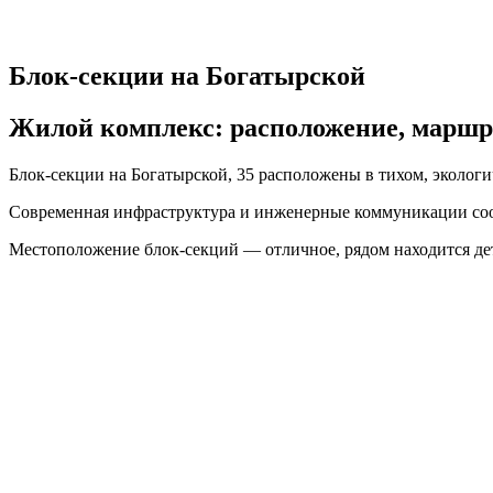
Блок-секции на Богатырской
Жилой комплекс: расположение, маршр
Блок-секции на Богатырской, 35 расположены в тихом, эколог
Современная инфраструктура и инженерные коммуникации соо
Местоположение блок-секций — отличное, рядом находится детс