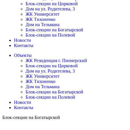
Блок-секции на Цирковой
Дом на ул. Родителева, 3
ЖК Университет
ЖК Тихоненко
Дом на Тельмана
Блок-секции на Богатырской
Блок-секции на Полевой
Новости
Контакты
Объекты
ЖК Резиденция г. Пионерский
Блок-секции на Цирковой
Дом на ул. Родителева, 3
ЖК Университет
ЖК Тихоненко
Дом на Тельмана
Блок-секции на Богатырской
Блок-секции на Полевой
Новости
Контакты
Блок-секции
на Богатырской