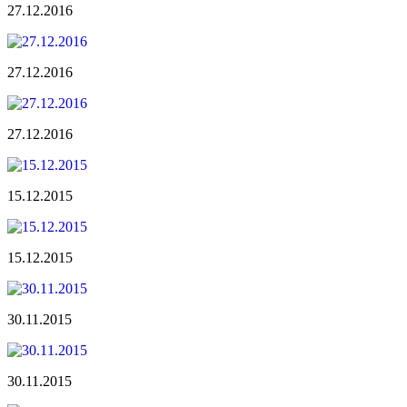
27.12.2016
27.12.2016
27.12.2016
15.12.2015
15.12.2015
30.11.2015
30.11.2015