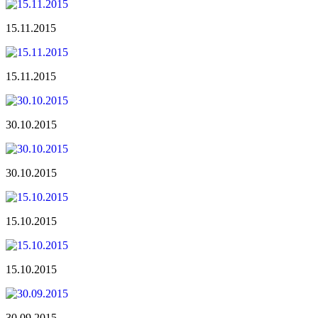
15.11.2015
15.11.2015
30.10.2015
30.10.2015
15.10.2015
15.10.2015
30.09.2015