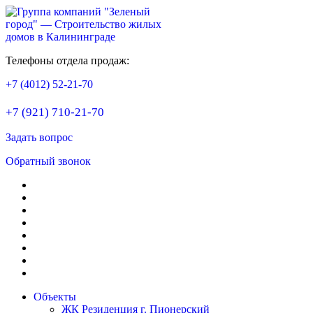
Телефоны отдела продаж:
+7 (4012) 52-21-70
+7 (921) 710-21-70
Задать вопрос
Обратный звонок
Объекты
ЖК Резиденция г. Пионерский