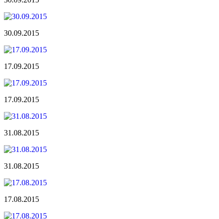
30.09.2015
17.09.2015
17.09.2015
31.08.2015
31.08.2015
17.08.2015