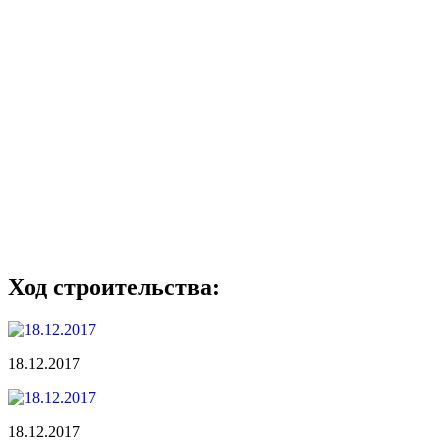
Ход строительства:
18.12.2017
18.12.2017