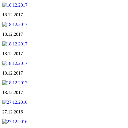
18.12.2017
18.12.2017
18.12.2017
18.12.2017
18.12.2017
27.12.2016